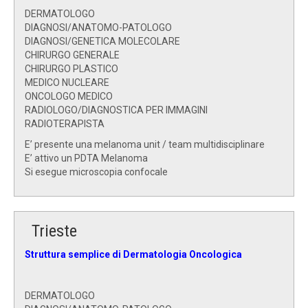
DERMATOLOGO
DIAGNOSI/ANATOMO-PATOLOGO
DIAGNOSI/GENETICA MOLECOLARE
CHIRURGO GENERALE
CHIRURGO PLASTICO
MEDICO NUCLEARE
ONCOLOGO MEDICO
RADIOLOGO/DIAGNOSTICA PER IMMAGINI
RADIOTERAPISTA
E’ presente una melanoma unit / team multidisciplinare
E’ attivo un PDTA Melanoma
Si esegue microscopia confocale
Trieste
Struttura semplice di Dermatologia Oncologica
DERMATOLOGO