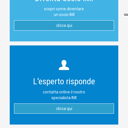
scopri come diventare
un socio IMI
clicca qui
L'esperto risponde
contatta online il nostro
specialista IMI
clicca qui