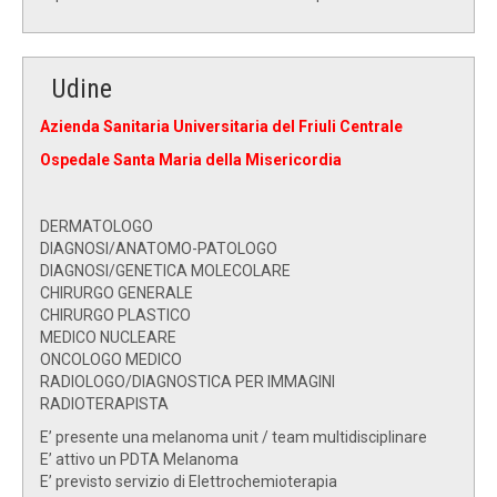
Udine
Azienda Sanitaria Universitaria del Friuli Centrale
Ospedale Santa Maria della Misericordia
DERMATOLOGO
DIAGNOSI/ANATOMO-PATOLOGO
DIAGNOSI/GENETICA MOLECOLARE
CHIRURGO GENERALE
CHIRURGO PLASTICO
MEDICO NUCLEARE
ONCOLOGO MEDICO
RADIOLOGO/DIAGNOSTICA PER IMMAGINI
RADIOTERAPISTA
E’ presente una melanoma unit / team multidisciplinare
E’ attivo un PDTA Melanoma
E’ previsto servizio di Elettrochemioterapia