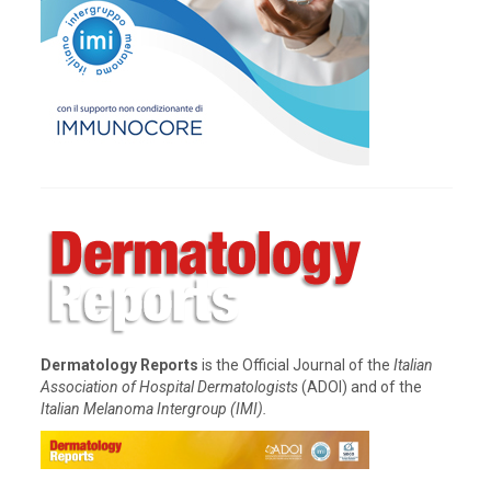
Dermatology Reports
is the Official Journal of the
Italian
Association of Hospital Dermatologists
(ADOI) and of the
Italian Melanoma Intergroup (IMI).