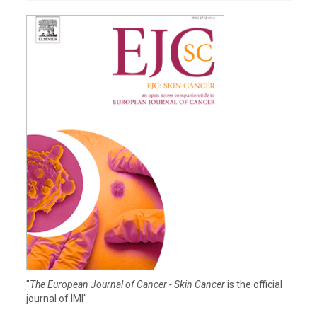
"
The European Journal of Cancer - Skin Cancer
is the official
journal of IMI"