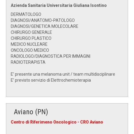
Azienda Sanitaria Universitaria Giuliana Isontino
DERMATOLOGO
DIAGNOSI/ANATOMO-PATOLOGO
DIAGNOSI/GENETICA MOLECOLARE
CHIRURGO GENERALE
CHIRURGO PLASTICO
MEDICO NUCLEARE
ONCOLOGO MEDICO
RADIOLOGO/DIAGNOSTICA PER IMMAGINI
RADIOTERAPISTA
E’ presente una melanoma unit / team multidisciplinare
E’ previsto servizio di Elettrochemioterapia
Aviano (PN)
Centro di Riferimeno Oncologico - CRO
Aviano