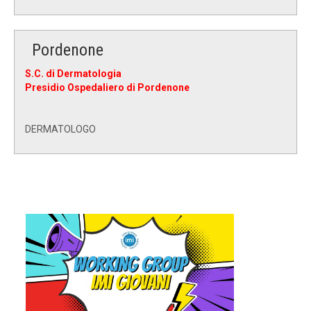
Pordenone
S.C. di Dermatologia
Presidio Ospedaliero di Pordenone
DERMATOLOGO