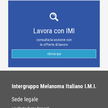
Lavora con IMI
consulta la sezione con
le offerte di lavoro
clicca qui
Intergruppo Melanoma Italiano I.M.I.
Sede legale