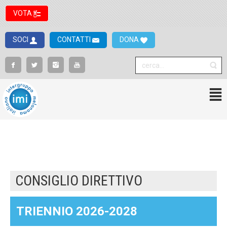
VOTA
SOCI
CONTATTI
DONA
CONSIGLIO DIRETTIVO
TRIENNIO 2026-2028