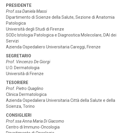
PRESIDENTE
Prof.ssa Daniela Massi
Dipartimento di Scienze della Salute, Sezione di Anatomia
Patologica
Università degli Studi di Firenze
SODc Istologia Patologica e Diagnostica Molecolare, DAI dei
Servizi
Azienda Ospedaliero Universitaria Careggi, Firenze
SEGRETARIO
Prof. Vincenzo De Giorgi
U.O. Dermatologia
Università di Firenze
TESORIERE
Prof. Pietro Quaglino
Clinica Dermatologica
Azienda Ospedaliera Universitaria Città della Salute e della
Scienza, Torino
CONSIGLIERI
Prof.ssa Anna Maria Di Giacomo
Centro di Immuno-Oncologia