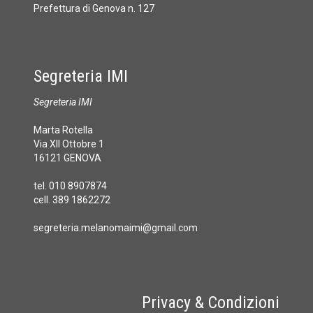
Prefettura di Genova n. 127
Segreteria IMI
Segreteria IMI
Marta Rotella
Via XII Ottobre 1
16121 GENOVA
tel. 010 8907874
cell. 389 1862272
segreteria.melanomaimi@gmail.com
Privacy & Condizioni