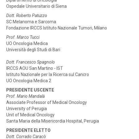
Dipartimento di Oncologia
Ospedale Universitario di Siena
Dott. Roberto Patuzzo
SC Melanoma e Sarcoma
Fondazione IRCCS Istituto Nazionale Tumori, Milano
Prof. Marco Tucci
UO Oncologia Medica
Università degli Studi di Bari
Dott. Francesco Spagnolo
IRCCS AOU San Martino - IST
Istituto Nazionale per la Ricerca sul Cancro
UO Oncologia Medica 2
PRESIDENTE USCENTE
Prof. Mario Mandalà
Associate Professor of Medical Oncology
University of Perugia
Unit of Medical Oncology
Santa Maria della Misericordia Hospital, Perugia
PRESIDENTE ELETTO
Dott. Corrado Caracò