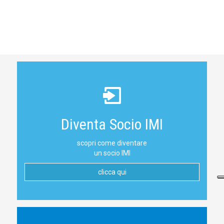
Diventa Socio IMI
scopri come diventare
un socio IMI
clicca qui