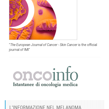
"
The European Journal of Cancer - Skin Cancer
is the official
journal of IMI"
L'INFORMAZIONE NEL MELANOMA