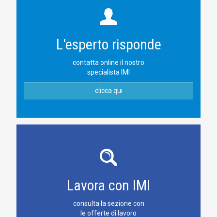
L'esperto risponde
contatta online il nostro
specialista IMI
clicca qui
Lavora con IMI
consulta la sezione con
le offerte di lavoro