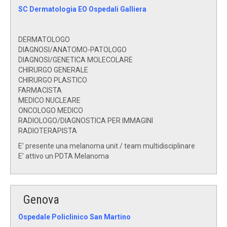
SC Dermatologia EO Ospedali Galliera
DERMATOLOGO
DIAGNOSI/ANATOMO-PATOLOGO
DIAGNOSI/GENETICA MOLECOLARE
CHIRURGO GENERALE
CHIRURGO PLASTICO
FARMACISTA
MEDICO NUCLEARE
ONCOLOGO MEDICO
RADIOLOGO/DIAGNOSTICA PER IMMAGINI
RADIOTERAPISTA
E’ presente una melanoma unit / team multidisciplinare
E’ attivo un PDTA Melanoma
Genova
Ospedale Policlinico San Martino