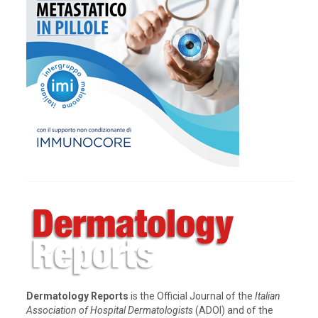
Dermatology Reports
is the Official Journal of the
Italian
Association of Hospital Dermatologists
(ADOI) and of the