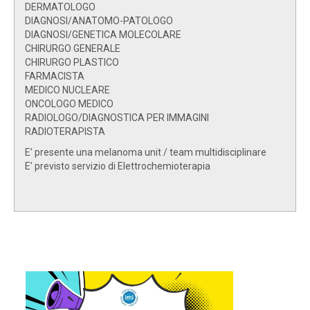
DERMATOLOGO
DIAGNOSI/ANATOMO-PATOLOGO
DIAGNOSI/GENETICA MOLECOLARE
CHIRURGO GENERALE
CHIRURGO PLASTICO
FARMACISTA
MEDICO NUCLEARE
ONCOLOGO MEDICO
RADIOLOGO/DIAGNOSTICA PER IMMAGINI
RADIOTERAPISTA
E’ presente una melanoma unit / team multidisciplinare
E’ previsto servizio di Elettrochemioterapia