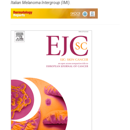
Italian Melanoma Intergroup (IMI).