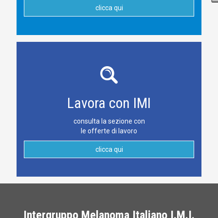
clicca qui
Lavora con IMI
consulta la sezione con
le offerte di lavoro
clicca qui
Intergruppo Melanoma Italiano I.M.I.