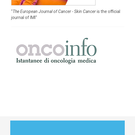
"
The European Journal of Cancer - Skin Cancer
is the official
journal of IMI"