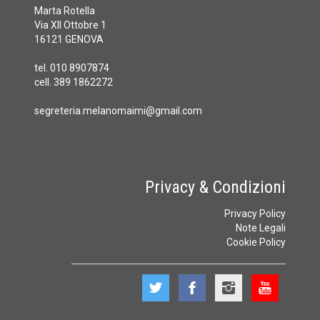
Marta Rotella
Via XII Ottobre 1
16121 GENOVA
tel. 010 8907874
cell. 389 1862272
segreteria.melanomaimi@gmail.com
Privacy & Condizioni
Privacy Policy
Note Legali
Cookie Policy