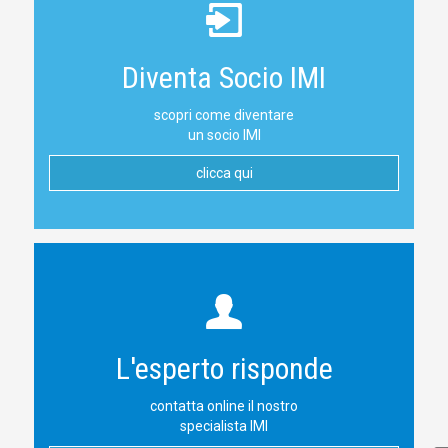
Diventa Socio IMI
scopri come diventare
un socio IMI
clicca qui
L'esperto risponde
contatta online il nostro
specialista IMI