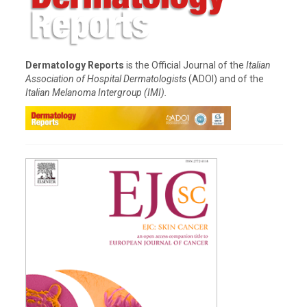
Dermatology Reports
is the Official Journal of the
Italian
Association of Hospital Dermatologists
(ADOI) and of the
Italian Melanoma Intergroup (IMI).