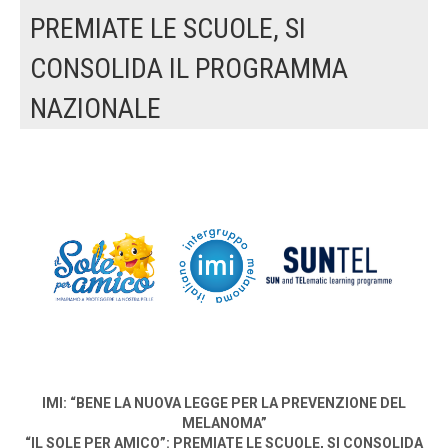
PREMIATE LE SCUOLE, SI
CONSOLIDA IL PROGRAMMA
NAZIONALE
IMI: “BENE LA NUOVA LEGGE PER LA PREVENZIONE DEL
MELANOMA”
“IL SOLE PER AMICO”: PREMIATE LE SCUOLE, SI CONSOLIDA