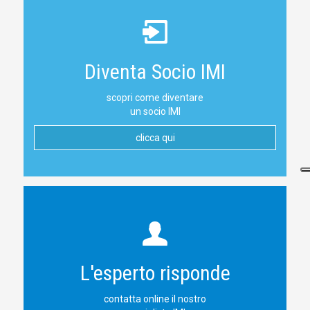
Diventa Socio IMI
scopri come diventare
un socio IMI
clicca qui
L'esperto risponde
contatta online il nostro