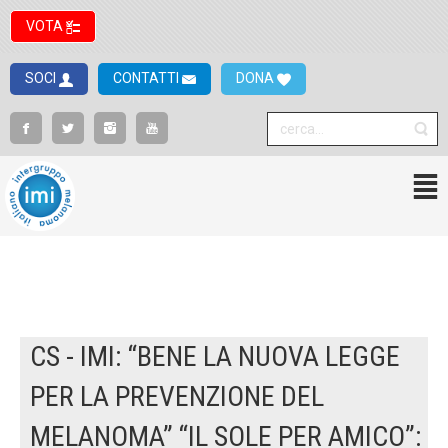
VOTA
SOCI
CONTATTI
DONA
CS - IMI: “BENE LA NUOVA LEGGE
PER LA PREVENZIONE DEL
MELANOMA” “IL SOLE PER AMICO”: