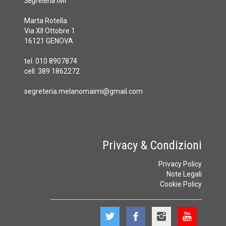
Segreteria IMI
Marta Rotella
Via XII Ottobre 1
16121 GENOVA
tel. 010 8907874
cell. 389 1862272
segreteria.melanomaimi@gmail.com
Privacy & Condizioni
Privacy Policy
Note Legali
Cookie Policy