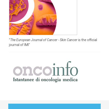
"
The European Journal of Cancer - Skin Cancer
is the official
journal of IMI"