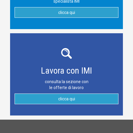
specialista IMI
clicca qui
Lavora con IMI
consulta la sezione con
le offerte di lavoro
clicca qui