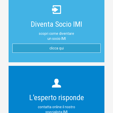
Diventa Socio IMI
scopri come diventare
un socio IMI
clicca qui
L'esperto risponde
contatta online il nostro
specialista IMI