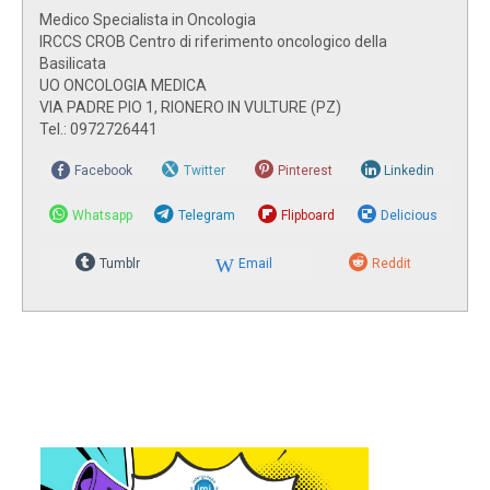
Medico Specialista in Oncologia
IRCCS CROB Centro di riferimento oncologico della
Basilicata
UO ONCOLOGIA MEDICA
VIA PADRE PIO 1, RIONERO IN VULTURE (PZ)
Tel.: 0972726441
Facebook
Twitter
Pinterest
Linkedin
Whatsapp
Telegram
Flipboard
Delicious
Tumblr
Email
Reddit