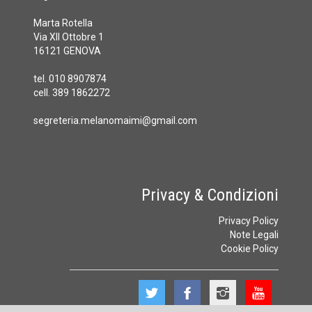
Marta Rotella
Via XII Ottobre 1
16121 GENOVA
tel. 010 8907874
cell. 389 1862272
segreteria.melanomaimi@gmail.com
Privacy & Condizioni
Privacy Policy
Note Legali
Cookie Policy