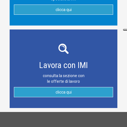
clicca qui
Lavora con IMI
consulta la sezione con
le offerte di lavoro
clicca qui