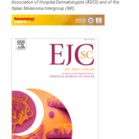
Association of Hospital Dermatologists
(ADOI) and of the
Italian Melanoma Intergroup (IMI).