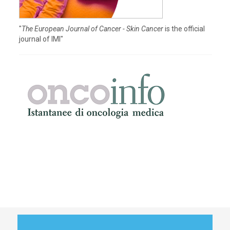
"
The European Journal of Cancer - Skin Cancer
is the official
journal of IMI"