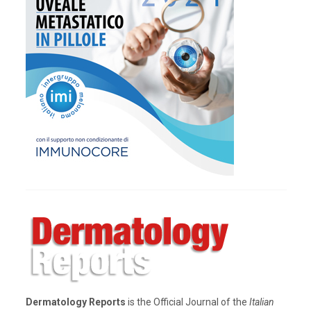
Dermatology Reports
is the Official Journal of the
Italian