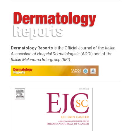
Dermatology Reports
is the Official Journal of the
Italian
Association of Hospital Dermatologists
(ADOI) and of the
Italian Melanoma Intergroup (IMI).