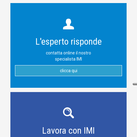
L'esperto risponde
contatta online il nostro
specialista IMI
clicca qui
Lavora con IMI