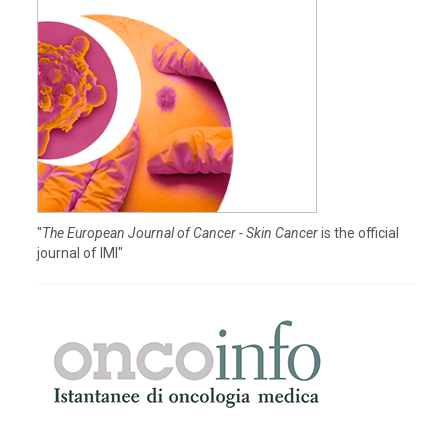
"
The European Journal of Cancer - Skin Cancer
is the official
journal of IMI"