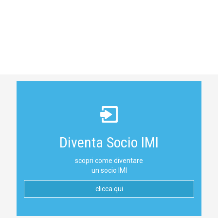
Diventa Socio IMI
scopri come diventare
un socio IMI
clicca qui