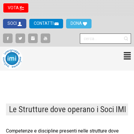
VOTA
SOCI
CONTATTI
DONA
Le Strutture dove operano i Soci IMI
Competenze e discipline presenti nelle strutture dove