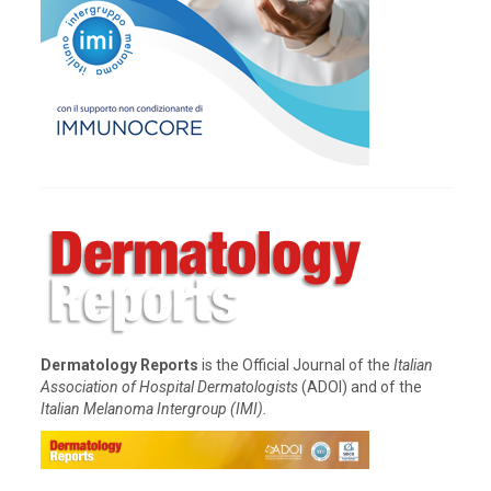
Dermatology Reports
is the Official Journal of the
Italian
Association of Hospital Dermatologists
(ADOI) and of the
Italian Melanoma Intergroup (IMI).