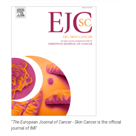
"
The European Journal of Cancer - Skin Cancer
is the official
journal of IMI"