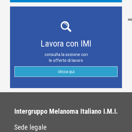
Lavora con IMI
consulta la sezione con
le offerte di lavoro
clicca qui
Intergruppo Melanoma Italiano I.M.I.
Sede legale