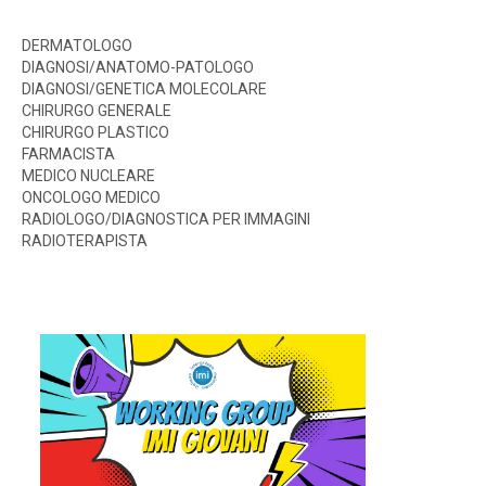
DERMATOLOGO
DIAGNOSI/ANATOMO-PATOLOGO
DIAGNOSI/GENETICA MOLECOLARE
CHIRURGO GENERALE
CHIRURGO PLASTICO
FARMACISTA
MEDICO NUCLEARE
ONCOLOGO MEDICO
RADIOLOGO/DIAGNOSTICA PER IMMAGINI
RADIOTERAPISTA