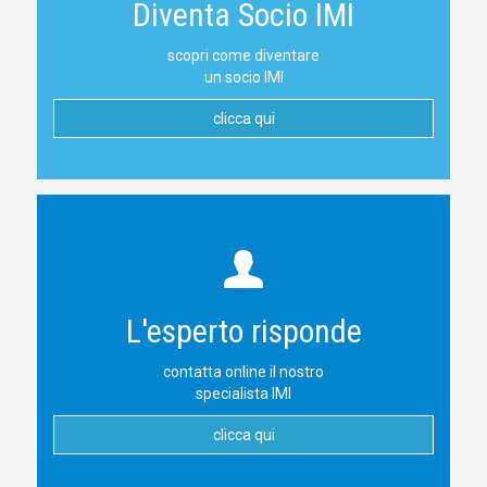
Diventa Socio IMI
scopri come diventare
un socio IMI
clicca qui
L'esperto risponde
contatta online il nostro
specialista IMI
clicca qui