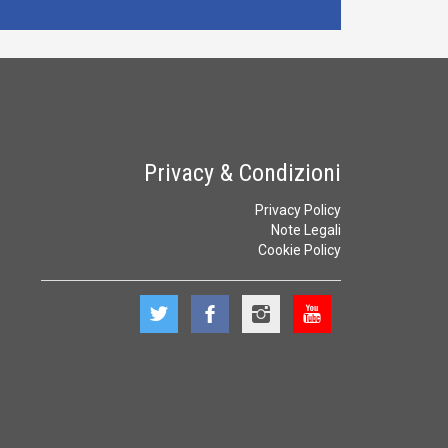
Privacy & Condizioni
Privacy Policy
Note Legali
Cookie Policy