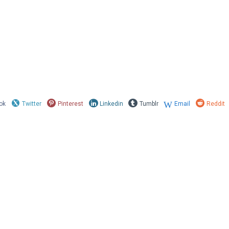
ok
Twitter
Pinterest
Linkedin
Tumblr
Email
Reddit