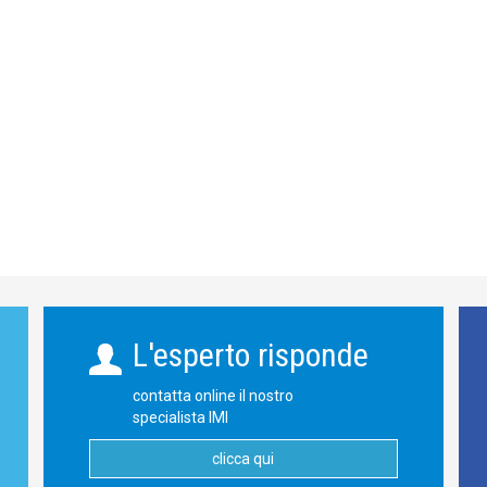
L'esperto risponde
contatta online il nostro
specialista IMI
clicca qui