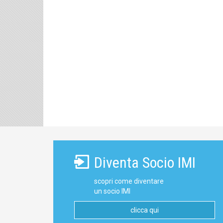
Diventa Socio IMI
scopri come diventare
un socio IMI
clicca qui