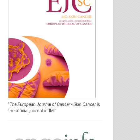
"
The European Journal of Cancer - Skin Cancer
is
the official journal of IMI"