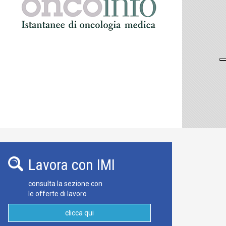
Lavora con IMI
consulta la sezione con
le offerte di lavoro
clicca qui