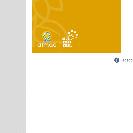
Facebo