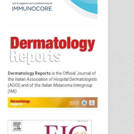
Dermatology Reports
is the Official Journal of
the
Italian Association of Hospital Dermatologists
(ADOI) and of the
Italian Melanoma Intergroup
(IMI).