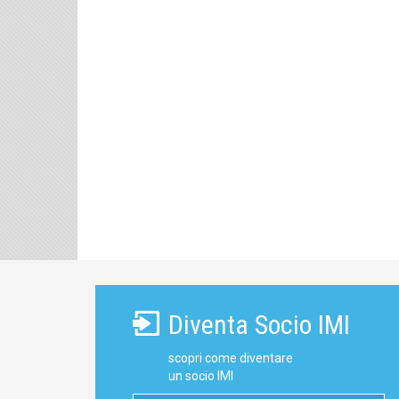
Diventa Socio IMI
scopri come diventare
un socio IMI