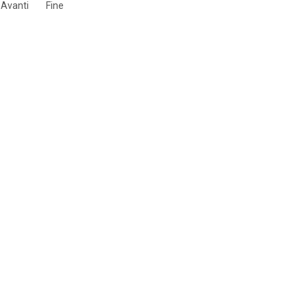
Avanti
Fine