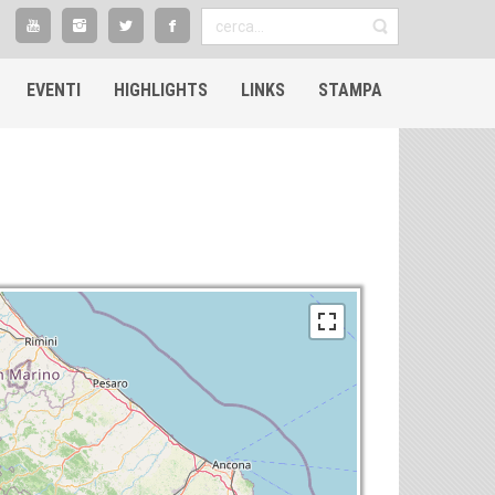
EVENTI
HIGHLIGHTS​
LINKS
STAMPA