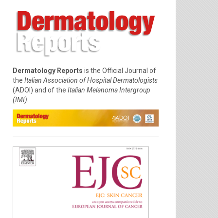
Dermatology Reports
is the Official Journal of
the
Italian Association of Hospital Dermatologists
(ADOI) and of the
Italian Melanoma Intergroup
(IMI).