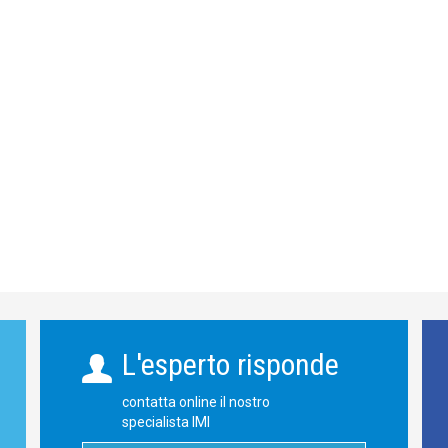
L'esperto risponde
contatta online il nostro
specialista IMI