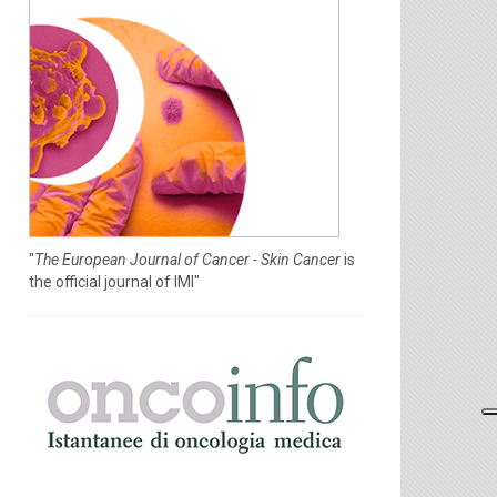
"
The European Journal of Cancer - Skin Cancer
is
the official journal of IMI"