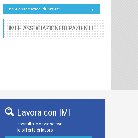
IMI e Associazioni di Pazienti
IMI E ASSOCIAZIONI DI PAZIENTI
Lavora con IMI
consulta la sezione con
le offerte di lavoro