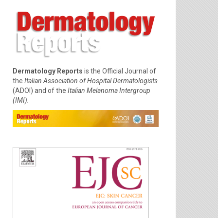
Dermatology Reports
is the Official Journal of
the
Italian Association of Hospital Dermatologists
(ADOI) and of the
Italian Melanoma Intergroup
(IMI).