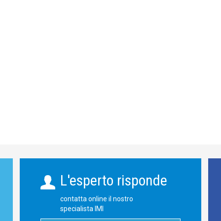
L'esperto risponde
contatta online il nostro
specialista IMI