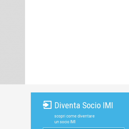
Diventa Socio IMI
scopri come diventare
un socio IMI