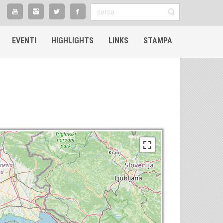
EVENTI
HIGHLIGHTS​
LINKS
STAMPA