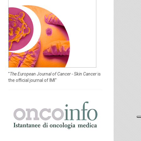
"
The European Journal of Cancer - Skin Cancer
is
the official journal of IMI"