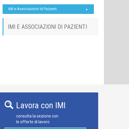
IMI e Associazioni di Pazienti
IMI E ASSOCIAZIONI DI PAZIENTI
Lavora con IMI
consulta la sezione con
le offerte di lavoro