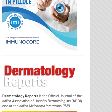
Dermatology Reports
is the Official Journal of the
Italian Association of Hospital Dermatologists
(ADOI)
and of the
Italian Melanoma Intergroup (IMI).