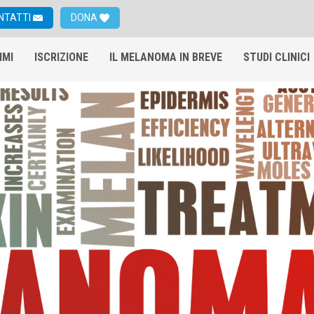
NTATTI
DONA
IMI
ISCRIZIONE
IL MELANOMA IN BREVE
STUDI CLINICI