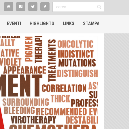
EVENTI
HIGHLIGHTS​
LINKS
STAMPA