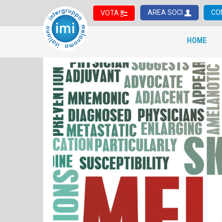
AREA SOCI
CO
VOTA
HOME