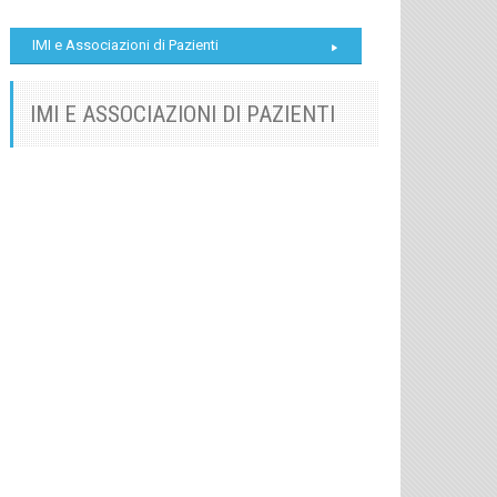
IMI e Associazioni di Pazienti
IMI E ASSOCIAZIONI DI PAZIENTI