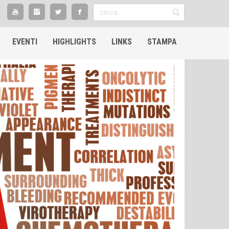
EVENTI
HIGHLIGHTS​
LINKS
STAMPA