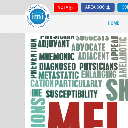
AREA SOCI
CO
VOTA
HOME