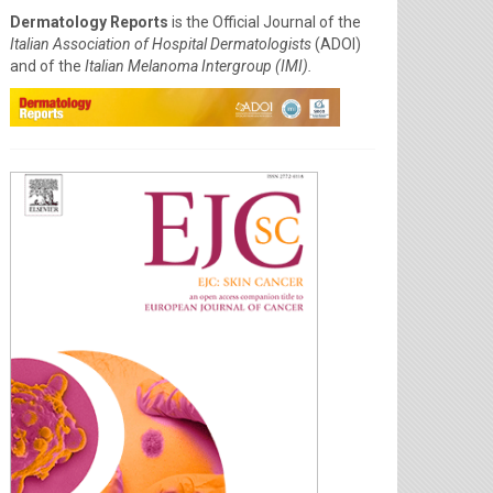
Dermatology Reports
is the Official Journal of the
Italian Association of Hospital Dermatologists
(ADOI)
and of the
Italian Melanoma Intergroup (IMI).