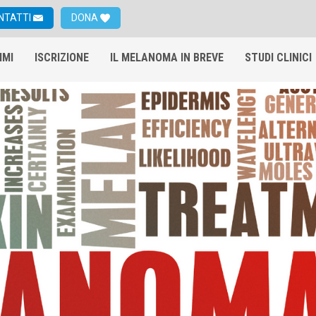
NTATTI
DONA
IMI
ISCRIZIONE
IL MELANOMA IN BREVE
STUDI CLINICI