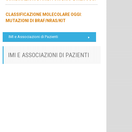
CLASSIFICAZIONE MOLECOLARE OGGI:
MUTAZIONI DI BRAF/NRAS/KIT
IMI e Associazioni di Pazienti
IMI E ASSOCIAZIONI DI PAZIENTI