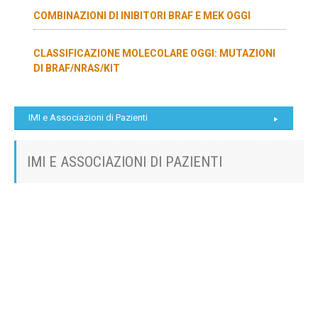
COMBINAZIONI DI INIBITORI BRAF E MEK OGGI
CLASSIFICAZIONE MOLECOLARE OGGI: MUTAZIONI
DI BRAF/NRAS/KIT
IMI e Associazioni di Pazienti
IMI E ASSOCIAZIONI DI PAZIENTI