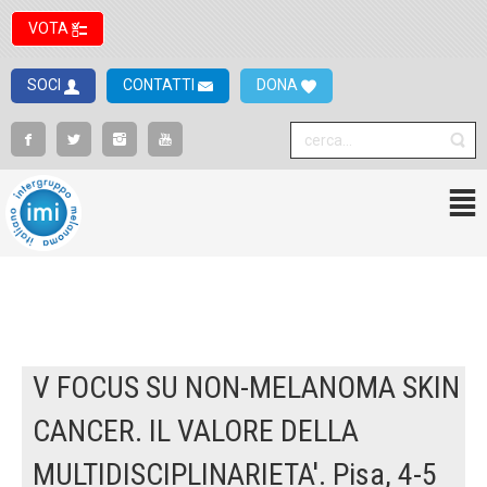
VOTA
SOCI
CONTATTI
DONA
V FOCUS SU NON-MELANOMA SKIN
CANCER. IL VALORE DELLA
MULTIDISCIPLINARIETA'. Pisa, 4-5