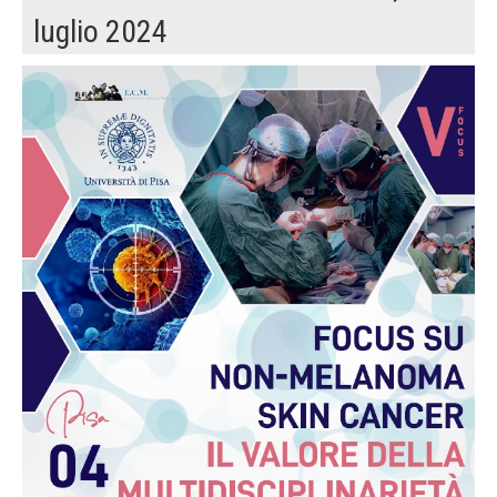
luglio 2024