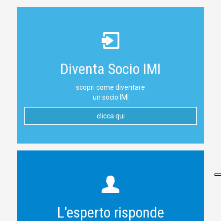
Diventa Socio IMI
scopri come diventare
un socio IMI
clicca qui
L'esperto risponde