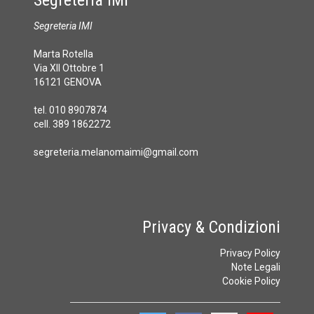
Segreteria IMI
Marta Rotella
Via XII Ottobre 1
16121 GENOVA
tel. 010 8907874
cell. 389 1862272
segreteria.melanomaimi@gmail.com
Privacy & Condizioni
Privacy Policy
Note Legali
Cookie Policy