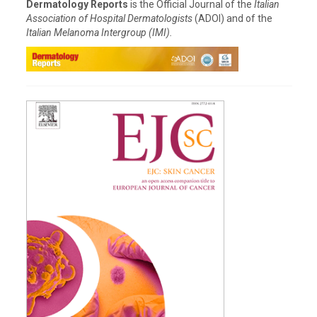
Dermatology Reports
is the Official Journal of the
Italian
Association of Hospital Dermatologists
(ADOI) and of the
Italian Melanoma Intergroup (IMI).