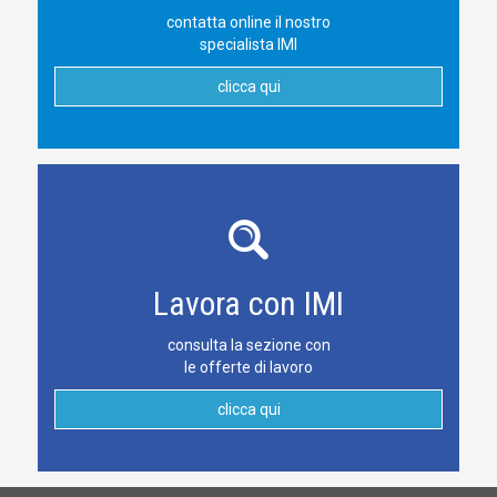
contatta online il nostro
specialista IMI
clicca qui
Lavora con IMI
consulta la sezione con
le offerte di lavoro
clicca qui