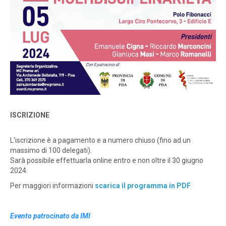
ISCRIZIONE
L'iscrizione è a pagamento e a numero chiuso (fino ad un
massimo di 100 delegati).
Sarà possibile effettuarla online entro e non oltre il 30 giugno
2024.
Per maggiori informazioni
scarica il programma in PDF
Evento patrocinato da IMI