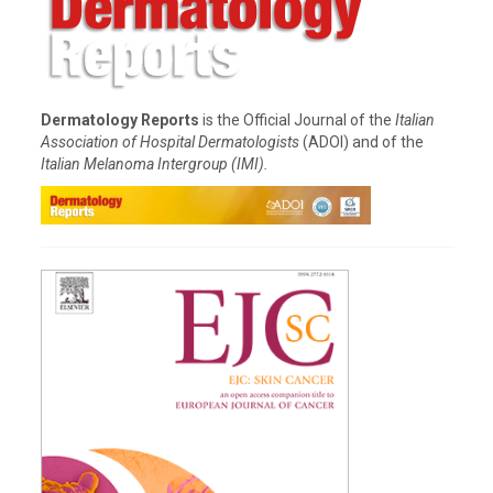
Dermatology Reports
is the Official Journal of the
Italian
Association of Hospital Dermatologists
(ADOI) and of the
Italian Melanoma Intergroup (IMI).