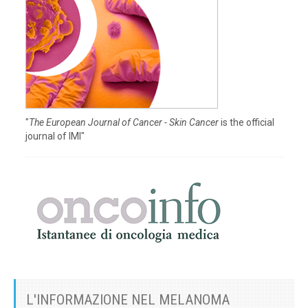
"
The European Journal of Cancer - Skin Cancer
is the official
journal of IMI"
L'INFORMAZIONE NEL MELANOMA