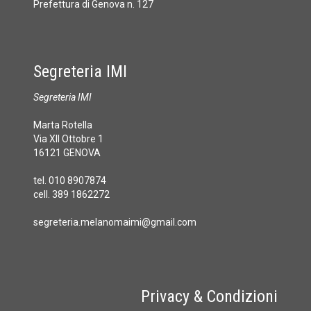
Prefettura di Genova n. 127
Segreteria IMI
Segreteria IMI
Marta Rotella
Via XII Ottobre 1
16121 GENOVA
tel. 010 8907874
cell. 389 1862272
segreteria.melanomaimi@gmail.com
Privacy & Condizioni