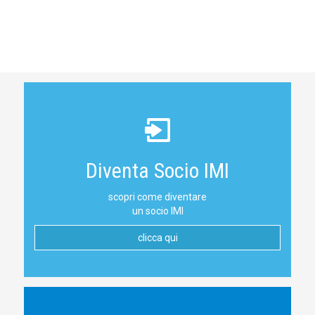
Diventa Socio IMI
scopri come diventare
un socio IMI
clicca qui