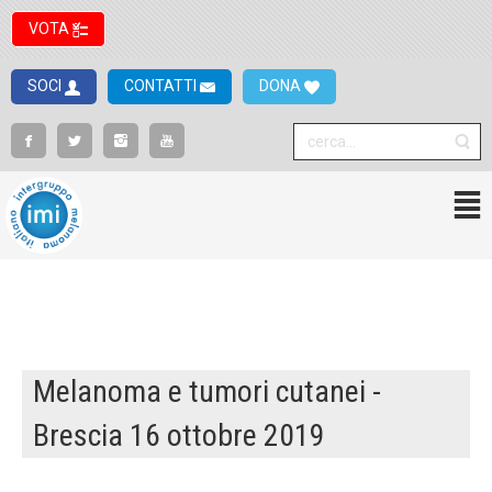
VOTA
SOCI
CONTATTI
DONA
Melanoma e tumori cutanei -
Brescia 16 ottobre 2019