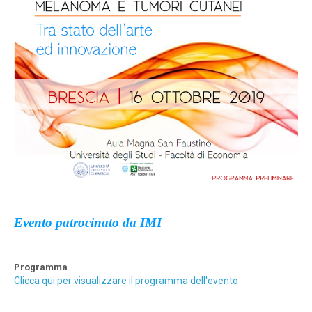
Evento patrocinato da IMI
Programma
Clicca qui per visualizzare il programma dell'evento