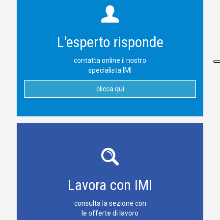
L'esperto risponde
contatta online il nostro
specialista IMI
clicca qui
Lavora con IMI
consulta la sezione con
le offerte di lavoro