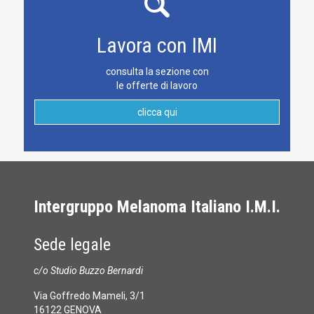
Lavora con IMI
consulta la sezione con
le offerte di lavoro
clicca qui
Intergruppo Melanoma Italiano I.M.I.
Sede legale
c/o Studio Buzzo Bernardi
Via Goffredo Mameli, 3/1
16122 GENOVA