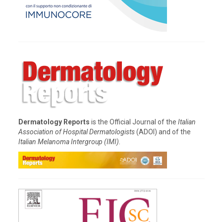
Dermatology Reports
is the Official Journal of the
Italian
Association of Hospital Dermatologists
(ADOI) and of the
Italian Melanoma Intergroup (IMI).