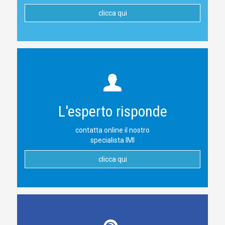
clicca qui
L'esperto risponde
contatta online il nostro
specialista IMI
clicca qui