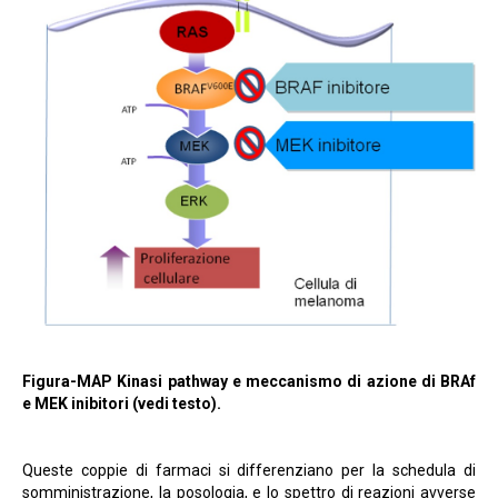
Figura-MAP Kinasi pathway e meccanismo di azione di BRAf
e MEK inibitori (vedi testo).
Queste coppie di farmaci si differenziano per la schedula di
somministrazione, la posologia, e lo spettro di reazioni avverse