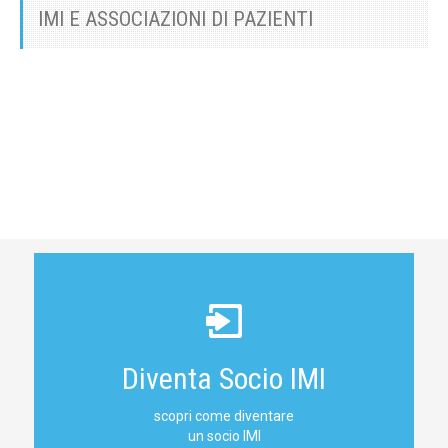
IMI E ASSOCIAZIONI DI PAZIENTI
Diventa Socio IMI
scopri come diventare
un socio IMI