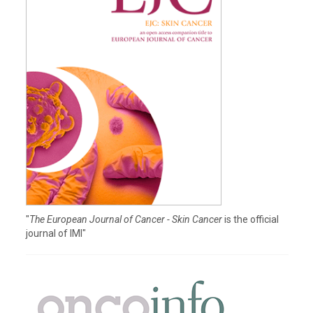
"
The European Journal of Cancer - Skin Cancer
is the official
journal of IMI"