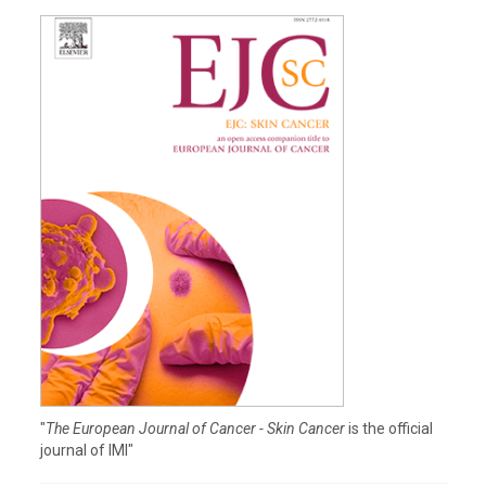
"
The European Journal of Cancer - Skin Cancer
is the official
journal of IMI"