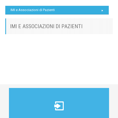
IMI e Associazioni di Pazienti
IMI E ASSOCIAZIONI DI PAZIENTI