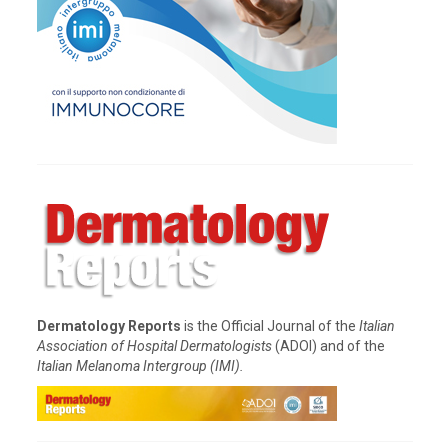
Dermatology Reports
is the Official Journal of the
Italian
Association of Hospital Dermatologists
(ADOI) and of the
Italian Melanoma Intergroup (IMI).