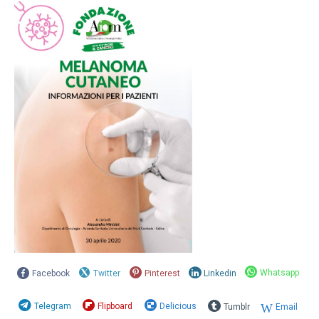
Whatsapp
Facebook
Twitter
Pinterest
Linkedin
Telegram
Flipboard
Delicious
Tumblr
Email