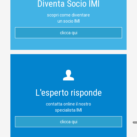
Diventa Socio IMI
scopri come diventare
un socio IMI
clicca qui
L'esperto risponde
contatta online il nostro
specialista IMI
clicca qui