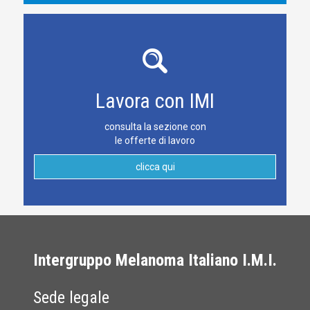
Lavora con IMI
consulta la sezione con
le offerte di lavoro
clicca qui
Intergruppo Melanoma Italiano I.M.I.
Sede legale